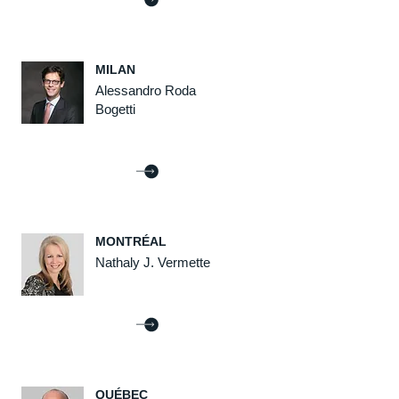
MILAN
Alessandro Roda
Bogetti
MONTRÉAL
Nathaly J. Vermette
QUÉBEC