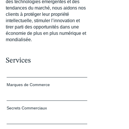
des technologies émergentes et des
tendances du marché, nous aidons nos
clients à protéger leur propriété
intellectuelle, stimuler l’innovation et
tirer parti des opportunités dans une
économie de plus en plus numérique et
mondialisée.
Services
Marques de Commerce
Secrets Commerciaux