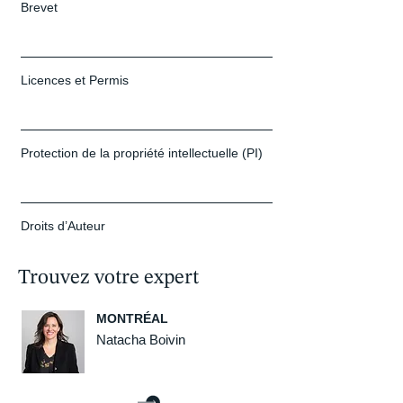
Brevet
Licences et Permis
Protection de la propriété intellectuelle (PI)
Droits d’Auteur
Trouvez votre expert
MONTRÉAL
Natacha Boivin