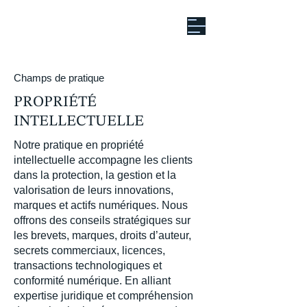
Champs de pratique
PROPRIÉTÉ
INTELLECTUELLE
Notre pratique en propriété
intellectuelle accompagne les clients
dans la protection, la gestion et la
valorisation de leurs innovations,
marques et actifs numériques. Nous
offrons des conseils stratégiques sur
les brevets, marques, droits d’auteur,
secrets commerciaux, licences,
transactions technologiques et
conformité numérique. En alliant
expertise juridique et compréhension