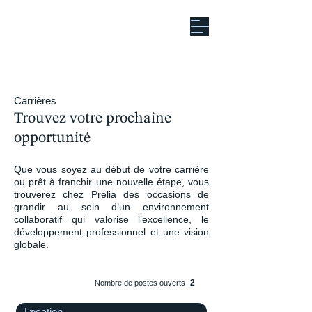
Carrières
Trouvez votre prochaine
opportunité
Que vous soyez au début de votre carrière
ou prêt à franchir une nouvelle étape, vous
trouverez chez Prelia des occasions de
grandir au sein d’un environnement
collaboratif qui valorise l’excellence, le
développement professionnel et une vision
globale.
2
Nombre de postes ouverts