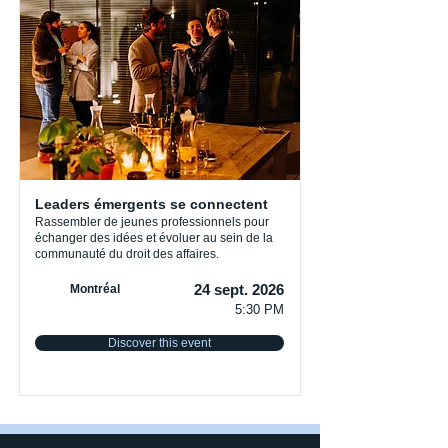
Leaders émergents se connectent
Rassembler de jeunes professionnels pour
échanger des idées et évoluer au sein de la
communauté du droit des affaires.
24 sept. 2026
Montréal
5:30 PM
Discover this event