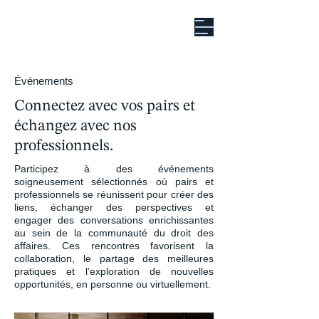
Événements
Connectez avec vos pairs et
échangez avec nos
professionnels.
Participez à des événements
soigneusement sélectionnés où pairs et
professionnels se réunissent pour créer des
liens, échanger des perspectives et
engager des conversations enrichissantes
au sein de la communauté du droit des
affaires. Ces rencontres favorisent la
collaboration, le partage des meilleures
pratiques et l’exploration de nouvelles
opportunités, en personne ou virtuellement.