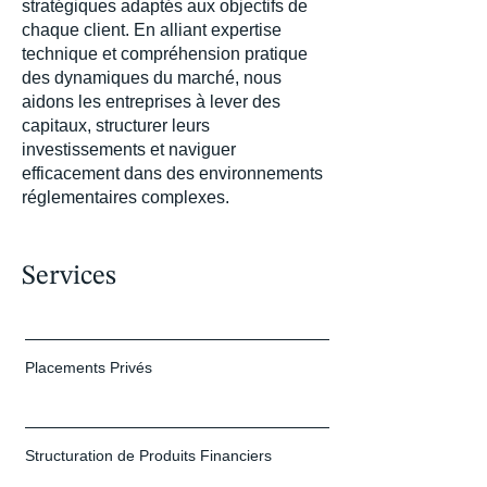
stratégiques adaptés aux objectifs de
chaque client. En alliant expertise
technique et compréhension pratique
des dynamiques du marché, nous
aidons les entreprises à lever des
capitaux, structurer leurs
investissements et naviguer
efficacement dans des environnements
réglementaires complexes.
Services
Placements Privés
Structuration de Produits Financiers