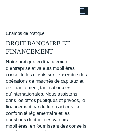
Champs de pratique
DROIT BANCAIRE ET
FINANCEMENT
Notre pratique en financement
d’entreprise et valeurs mobilières
conseille les clients sur l’ensemble des
opérations de marchés de capitaux et
de financement, tant nationales
qu’internationales. Nous assistons
dans les offres publiques et privées, le
financement par dette ou actions, la
conformité réglementaire et les
questions de droit des valeurs
mobilières, en fournissant des conseils