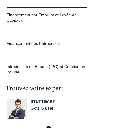
Financement par Emprunt et Levée de
Capitaux
Financement des Entreprises
Introduction en Bourse (IPO) et Cotation en
Bourse
Trouvez votre expert
STUTTGART
Götz Gaiser