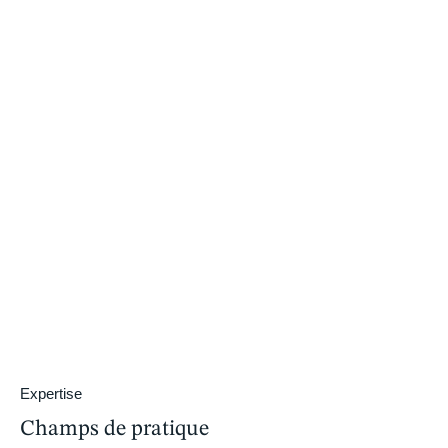
Expertise
Champs de pratique