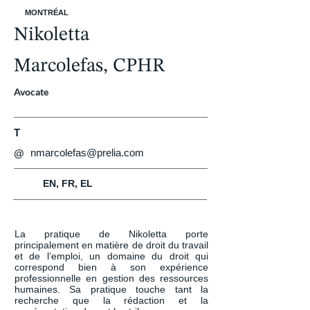
MONTRÉAL
Nikoletta
Marcolefas, CPHR
Avocate
T
nmarcolefas@prelia.com
@
EN, FR, EL
La pratique de Nikoletta porte 
principalement en matière de droit du travail 
et de l’emploi, un domaine du droit qui 
correspond bien à son expérience 
professionnelle en gestion des ressources 
humaines. Sa pratique touche tant la 
recherche que la rédaction et la 