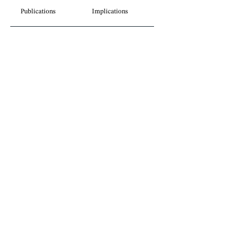
Publications
Implications