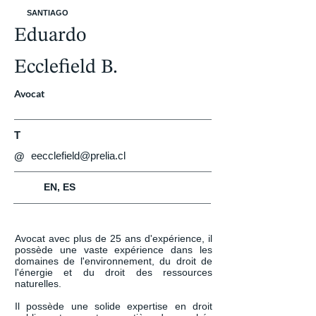
SANTIAGO
Eduardo
Ecclefield B.
Avocat
T
eecclefield@prelia.cl
@
EN, ES
Avocat avec plus de 25 ans d'expérience, il 
possède une vaste expérience dans les 
domaines de l'environnement, du droit de 
l'énergie et du droit des ressources 
naturelles.

Il possède une solide expertise en droit 