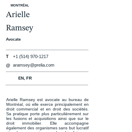
MONTRÉAL
Arielle
Ramsey
Avocate
T
+1 (514) 970-1217
aramsey@prelia.com
@
EN, FR
Arielle Ramsey est avocate au bureau de 
Montréal, où elle exerce principalement en 
droit commercial et en droit des sociétés. 
Sa pratique porte plus particulièrement sur 
les fusions et acquisitions ainsi que sur le 
droit immobilier. Elle accompagne 
également des organismes sans but lucratif 