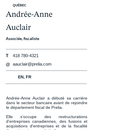
QUÉBEC
Andrée-Anne
Auclair
Associée, fiscaliste
T
418 780-4321
aauclair@prelia.com
@
EN, FR
Andrée-Anne Auclair a débuté sa carrière 
dans le secteur bancaire avant de rejoindre 
le département fiscal de Prelia.

Elle s'occupe des restructurations 
d'entreprises canadiennes, des fusions et 
acquisitions d'entreprises et de la fiscalité 