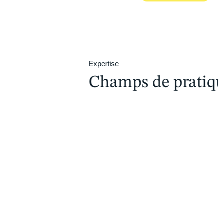
Expertise
Champs de pratiq