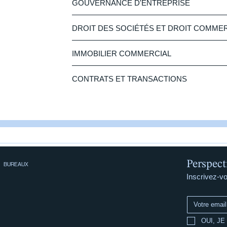
GOUVERNANCE D'ENTREPRISE
DROIT DES SOCIÉTÉS ET DROIT COMME
IMMOBILIER COMMERCIAL
CONTRATS ET TRANSACTIONS
Perspect
BUREAUX
Inscrivez-vo
OUI, JE