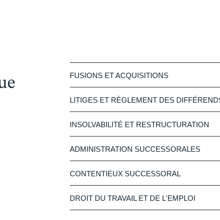
FUSIONS ET ACQUISITIONS
ue
LITIGES ET RÈGLEMENT DES DIFFÉREND
INSOLVABILITÉ ET RESTRUCTURATION
ADMINISTRATION SUCCESSORALES
CONTENTIEUX SUCCESSORAL
DROIT DU TRAVAIL ET DE L'EMPLOI