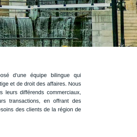
osé d’une équipe bilingue qui
tige et de droit des affaires. Nous
s leurs différends commerciaux,
urs transactions, en offrant des
soins des clients de la région de