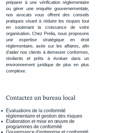
préparer à une vérification réglementaire
ou gérer une enquête gouvernementale,
nos avocats vous offrent des conseils
pratiques visant à réduire les risques tout
en soutenant la croissance de votre
organisation. Chez Prelia, nous proposons
une expertise stratégique en droit
réglementaire, axée sur les affaires, afin
d’aider nos clients à demeurer conformes,
résilients et prêts à évoluer dans un
environnement juridique de plus en plus
complexe.
Contactez un bureau local
Évaluations de la conformité
réglementaire et gestion des risques
Élaboration et mise en œuvre de
programmes de conformité
Gouvernance d'entreprise et conformité