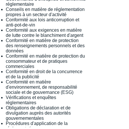
réglementaire
Conseils en matière de réglementation
propres à un secteur d'activité
Conformité aux lois anticorruption et
anti-pot-de-vin
Conformité aux exigences en matière
de lutte contre le blanchiment d'argent
Conformité en matière de protection
des renseignements personnels et des
données
Conformité en matière de protection du
consommateur et de pratiques
commerciales
Conformité en droit de la concurrence
et de la publicité
Conformité en matière
d'environnement, de responsabilité
sociale et de gouvernance (ESG)
Vérifications et enquêtes
réglementaires
Obligations de déclaration et de
divulgation auprès des autorités
gouvernementales
Procédures d'application de la
réglementation