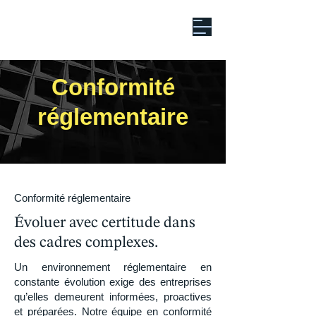
Conformité
réglementaire
Conformité réglementaire
Évoluer avec certitude dans
des cadres complexes.
Un environnement réglementaire en
constante évolution exige des entreprises
qu’elles demeurent informées, proactives
et préparées. Notre équipe en conformité