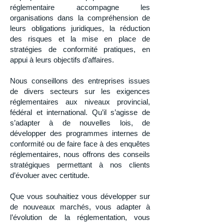
réglementaire accompagne les
organisations dans la compréhension de
leurs obligations juridiques, la réduction
des risques et la mise en place de
stratégies de conformité pratiques, en
appui à leurs objectifs d’affaires.
Nous conseillons des entreprises issues
de divers secteurs sur les exigences
réglementaires aux niveaux provincial,
fédéral et international. Qu’il s’agisse de
s’adapter à de nouvelles lois, de
développer des programmes internes de
conformité ou de faire face à des enquêtes
réglementaires, nous offrons des conseils
stratégiques permettant à nos clients
d’évoluer avec certitude.
Que vous souhaitiez vous développer sur
de nouveaux marchés, vous adapter à
l’évolution de la réglementation, vous